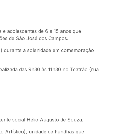
 e adolescentes de 6 a 15 anos que
iões de São José dos Campos.
(28) durante a solenidade em comemoração
realizada das 9h30 às 11h30 no Teatrão (rua
ente social Hélio Augusto de Souza.
o Artístico), unidade da Fundhas que