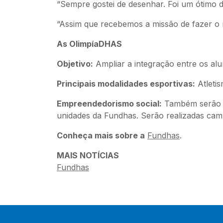
“Sempre gostei de desenhar. Foi um ótimo d
“Assim que recebemos a missão de fazer o 
As OlimpíaDHAS
Objetivo:
Ampliar a integração entre os al
Principais modalidades esportivas:
Atletis
Empreendedorismo social:
Também serão r
unidades da Fundhas. Serão realizadas cam
Conheça mais sobre a
Fundhas
.
MAIS NOTÍCIAS
Fundhas