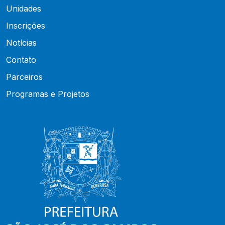
Unidades
Inscrições
Notícias
Contato
Parceiros
Programas e Projetos