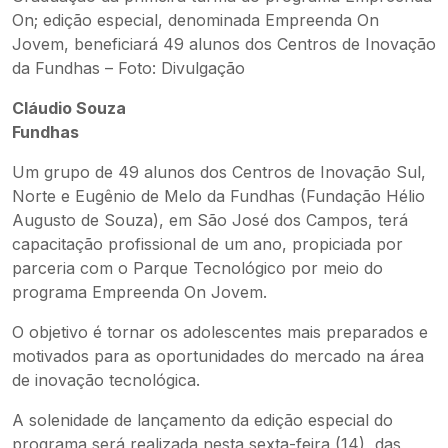
On; edição especial, denominada Empreenda On
Jovem, beneficiará 49 alunos dos Centros de Inovação
da Fundhas – Foto: Divulgação
Cláudio Souza
Fundhas
Um grupo de 49 alunos dos Centros de Inovação Sul,
Norte e Eugênio de Melo da Fundhas (Fundação Hélio
Augusto de Souza), em São José dos Campos, terá
capacitação profissional de um ano, propiciada por
parceria com o Parque Tecnológico por meio do
programa Empreenda On Jovem.
O objetivo é tornar os adolescentes mais preparados e
motivados para as oportunidades do mercado na área
de inovação tecnológica.
A solenidade de lançamento da edição especial do
programa será realizada nesta sexta-feira (14), das