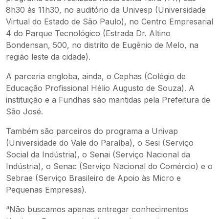
8h30 às 11h30, no auditório da Univesp (Universidade
Virtual do Estado de São Paulo), no Centro Empresarial
4 do Parque Tecnológico (Estrada Dr. Altino
Bondensan, 500, no distrito de Eugênio de Melo, na
região leste da cidade).
A parceria engloba, ainda, o Cephas (Colégio de
Educação Profissional Hélio Augusto de Souza). A
instituição e a Fundhas são mantidas pela Prefeitura de
São José.
Também são parceiros do programa a Univap
(Universidade do Vale do Paraíba), o Sesi (Serviço
Social da Indústria), o Senai (Serviço Nacional da
Indústria), o Senac (Serviço Nacional do Comércio) e o
Sebrae (Serviço Brasileiro de Apoio às Micro e
Pequenas Empresas).
“Não buscamos apenas entregar conhecimentos