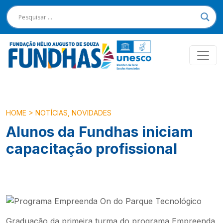
HOME
>
NOTÍCIAS
,
NOVIDADES
Alunos da Fundhas iniciam
capacitação profissional
Graduação da primeira turma do programa Empreenda