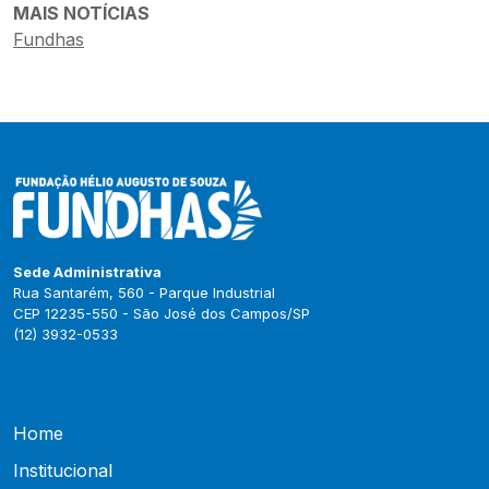
MAIS NOTÍCIAS
Fundhas
Sede Administrativa
Rua Santarém, 560 - Parque Industrial
CEP 12235-550 - São José dos Campos/SP
(12) 3932-0533
Home
Institucional