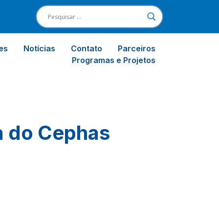
es
Notícias
Contato
Parceiros
Programas e Projetos
ma do Cephas