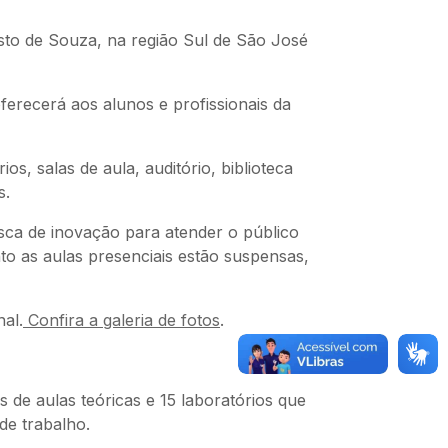
sto de Souza, na região Sul de São José
erecerá aos alunos e profissionais da
s, salas de aula, auditório, biblioteca
s.
sca de inovação para atender o público
to as aulas presenciais estão suspensas,
al.
Confira a galeria de fotos
.
de aulas teóricas e 15 laboratórios que
de trabalho.