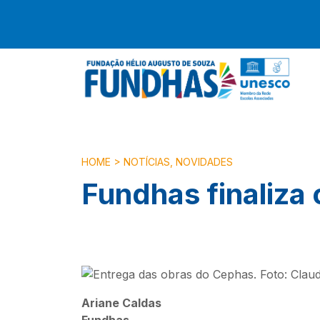
HOME
>
NOTÍCIAS
,
NOVIDADES
Fundhas finaliza
Ariane Caldas
Fundhas